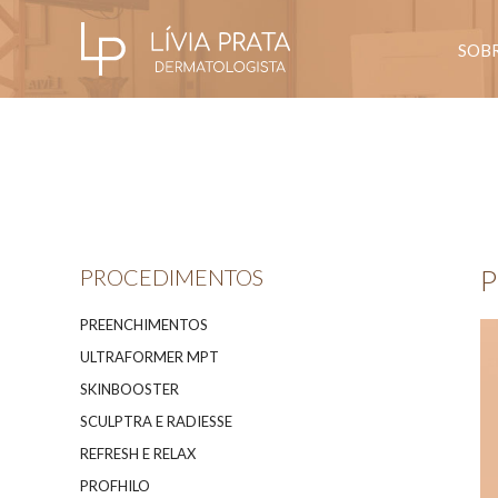
SOB
PROCEDIMENTOS
PREENCHIMENTOS
ULTRAFORMER MPT
SKINBOOSTER
SCULPTRA E RADIESSE
REFRESH E RELAX
PROFHILO