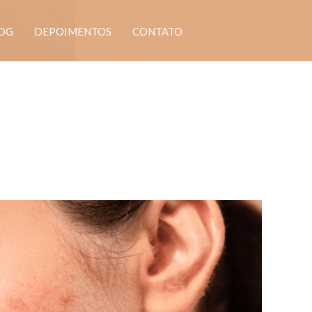
OG
DEPOIMENTOS
CONTATO