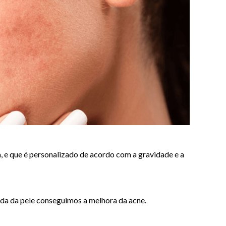
, e que é personalizado de acordo com a gravidade e a
da da pele conseguimos a melhora da acne.