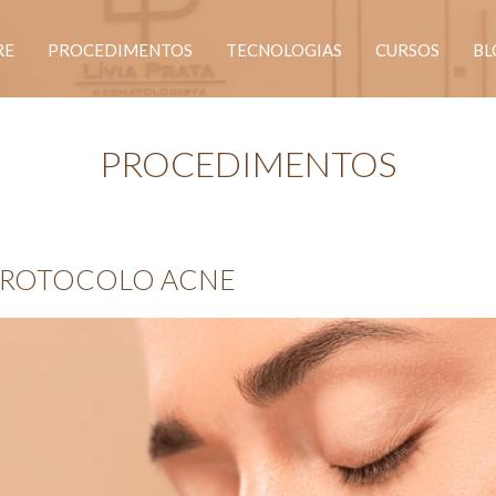
RE
PROCEDIMENTOS
TECNOLOGIAS
CURSOS
BL
PROCEDIMENTOS
PROTOCOLO ACNE