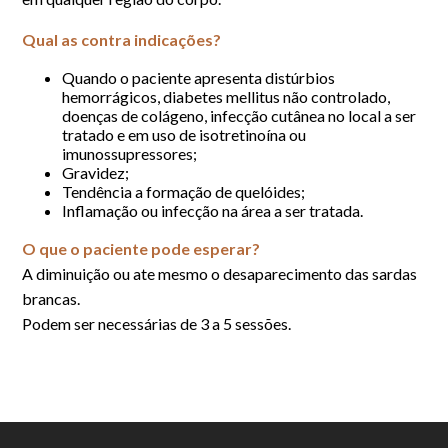
Qual as contra indicações?
Quando o paciente apresenta distúrbios
hemorrágicos, diabetes mellitus não controlado,
doenças de colágeno, infecção cutânea no local a ser
tratado e em uso de isotretinoína ou
imunossupressores;
Gravidez;
Tendência a formação de quelóides;
Inflamação ou infecção na área a ser tratada.
O que o paciente pode esperar?
A diminuição ou ate mesmo o desaparecimento das sardas
brancas.
Podem ser necessárias de 3 a 5 sessões.