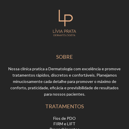
SOBRE
Nossa clínica pratica a Dermatologia com excelência e promove
tratamentos rápidos, discretos e confortáveis. Planejamos
minuciosamente cada detalhe para promover o máximo de
conforto, praticidade, eficácia e previsibilidade de resultados
para nossos pacientes.
TRATAMENTOS
Fios de PDO
FIRM e LIFT