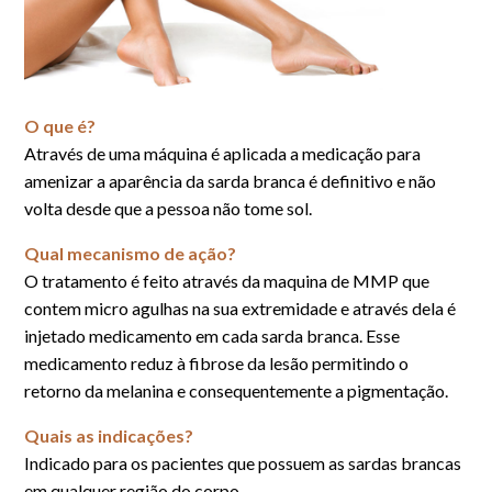
O que é?
Através de uma máquina é aplicada a medicação para
amenizar a aparência da sarda branca é definitivo e não
volta desde que a pessoa não tome sol.
Qual mecanismo de ação?
O tratamento é feito através da maquina de MMP que
contem micro agulhas na sua extremidade e através dela é
injetado medicamento em cada sarda branca. Esse
medicamento reduz à fibrose da lesão permitindo o
retorno da melanina e consequentemente a pigmentação.
Quais as indicações?
Indicado para os pacientes que possuem as sardas brancas
em qualquer região do corpo.