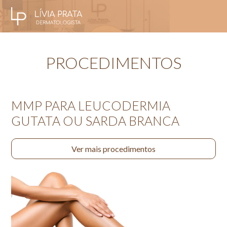
PROCEDIMENTOS
MMP PARA LEUCODERMIA
GUTATA OU SARDA BRANCA
Ver mais procedimentos