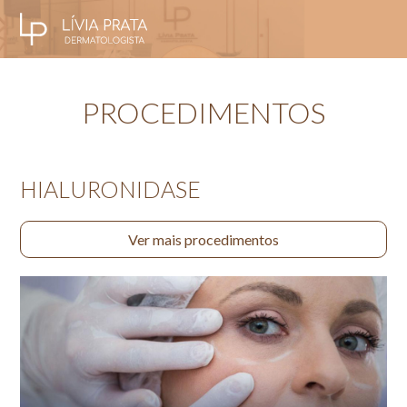
PROCEDIMENTOS
HIALURONIDASE
Ver mais procedimentos