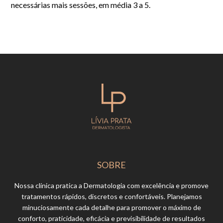
necessárias mais sessões, em média 3 a 5.
SOBRE
Nossa clínica pratica a Dermatologia com excelência e promove
tratamentos rápidos, discretos e confortáveis. Planejamos
minuciosamente cada detalhe para promover o máximo de
conforto, praticidade, eficácia e previsibilidade de resultados