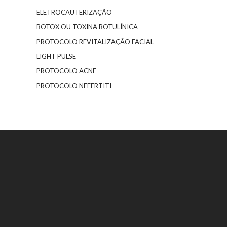
ELETROCAUTERIZAÇÃO
BOTOX OU TOXINA BOTULÍNICA
PROTOCOLO REVITALIZAÇÃO FACIAL
LIGHT PULSE
PROTOCOLO ACNE
PROTOCOLO NEFERTITI