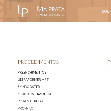
SOB
PROCEDIMENTOS
P
PREENCHIMENTOS
ULTRAFORMER MPT
SKINBOOSTER
SCULPTRA E RADIESSE
REFRESH E RELAX
PROFHILO