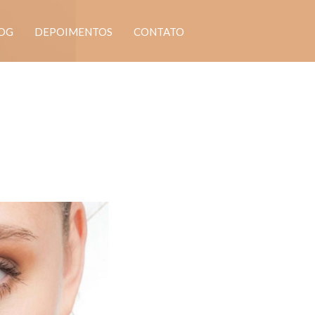
OG
DEPOIMENTOS
CONTATO