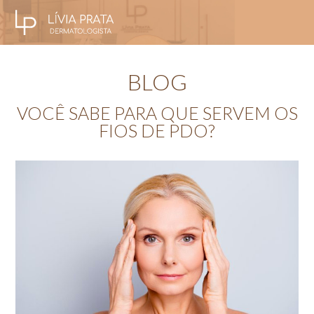
BLOG
VOCÊ SABE PARA QUE SERVEM OS
FIOS DE PDO?