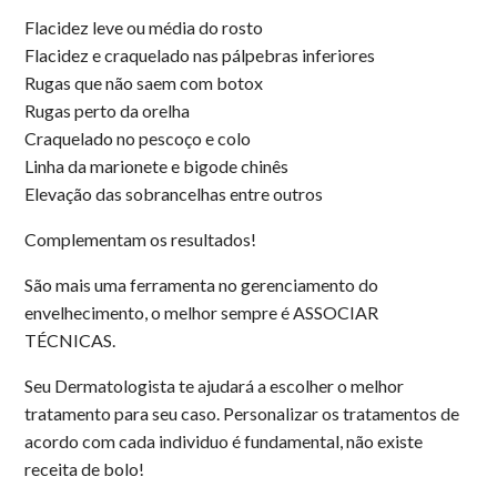
Flacidez leve ou média do rosto
Flacidez e craquelado nas pálpebras inferiores
Rugas que não saem com botox
Rugas perto da orelha
Craquelado no pescoço e colo
Linha da marionete e bigode chinês
Elevação das sobrancelhas entre outros
Complementam os resultados!
São mais uma ferramenta no gerenciamento do
envelhecimento, o melhor sempre é ASSOCIAR
TÉCNICAS.
Seu Dermatologista te ajudará a escolher o melhor
tratamento para seu caso. Personalizar os tratamentos de
acordo com cada individuo é fundamental, não existe
receita de bolo!