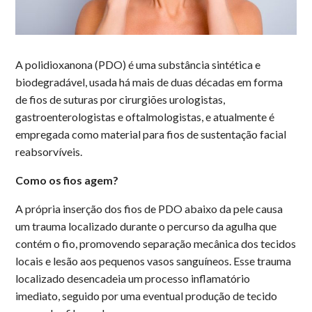
A polidioxanona (PDO) é uma substância sintética e
biodegradável, usada há mais de duas décadas em forma
de fios de suturas por cirurgiões urologistas,
gastroenterologistas e oftalmologistas, e atualmente é
empregada como material para fios de sustentação facial
reabsorvíveis.
Como os fios agem?
A própria inserção dos fios de PDO abaixo da pele causa
um trauma localizado durante o percurso da agulha que
contém o fio, promovendo separação mecânica dos tecidos
locais e lesão aos pequenos vasos sanguíneos. Esse trauma
localizado desencadeia um processo inflamatório
imediato, seguido por uma eventual produção de tecido