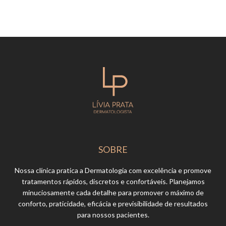
SOBRE
Nossa clínica pratica a Dermatologia com excelência e promove
tratamentos rápidos, discretos e confortáveis. Planejamos
minuciosamente cada detalhe para promover o máximo de
conforto, praticidade, eficácia e previsibilidade de resultados
para nossos pacientes.