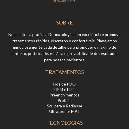
SOBRE
Nossa clínica pratica a Dermatologia com excelência e promove
tratamentos rápidos, discretos e confortáveis. Planejamos
minuciosamente cada detalhe para promover o máximo de
conforto, praticidade, eficácia e previsibilidade de resultados
para nossos pacientes.
TRATAMENTOS
Fios de PDO
FIRM e LIFT
Preenchimentos
Profhilo
Sculptra e Radiesse
Ultraformer MPT
TECNOLOGIAS