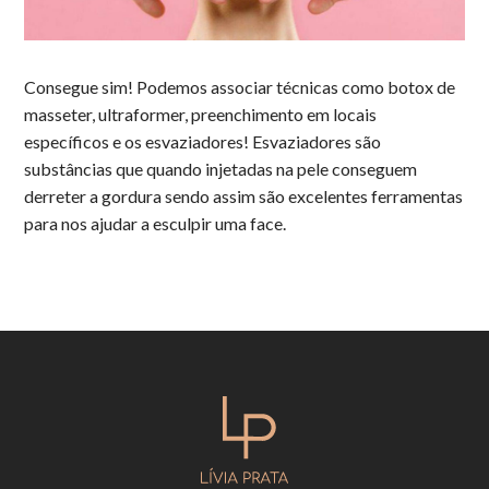
Consegue sim! Podemos associar técnicas como botox de
masseter, ultraformer, preenchimento em locais
específicos e os esvaziadores! Esvaziadores são
substâncias que quando injetadas na pele conseguem
derreter a gordura sendo assim são excelentes ferramentas
para nos ajudar a esculpir uma face.