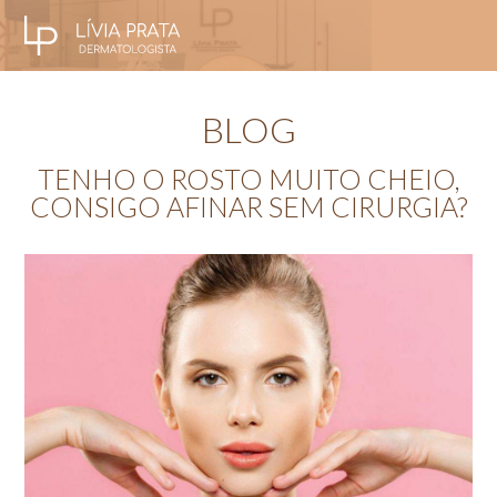
BLOG
TENHO O ROSTO MUITO CHEIO,
CONSIGO AFINAR SEM CIRURGIA?