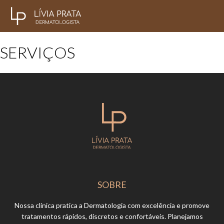
SERVIÇOS
SOBRE
Nossa clínica pratica a Dermatologia com excelência e promove
tratamentos rápidos, discretos e confortáveis. Planejamos