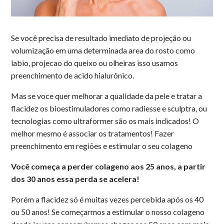
Se você precisa de resultado imediato de projeção ou
volumização em uma determinada area do rosto como
labio, projecao do queixo ou olheiras isso usamos
preenchimento de acido hialurônico.
Mas se voce quer melhorar a qualidade da pele e tratar a
flacidez os bioestimuladores como radiesse e sculptra, ou
tecnologias como ultraformer são os mais indicados! O
melhor mesmo é associar os tratamentos! Fazer
preenchimento em regiões e estimular o seu colageno
Você começa a perder colageno aos 25 anos, a partir
dos 30 anos essa perda se acelera!
Porém a flacidez só é muitas vezes percebida após os 40
ou 50 anos! Se começarmos a estimular o nosso colageno