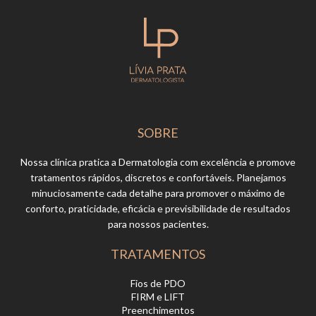
SOBRE
Nossa clínica pratica a Dermatologia com excelência e promove
tratamentos rápidos, discretos e confortáveis. Planejamos
minuciosamente cada detalhe para promover o máximo de
conforto, praticidade, eficácia e previsibilidade de resultados
para nossos pacientes.
TRATAMENTOS
Fios de PDO
FIRM e LIFT
Preenchimentos