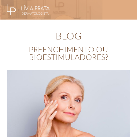
BLOG
PREENCHIMENTO OU
BIOESTIMULADORES?