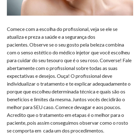
Comece com a escolha do profissional, veja se ele se
atualiza e preza a saúde e a segurança dos
pacientes.
Observe se o seu gosto pela beleza combina
com o senso estético do médico injetor que você escolheu
para cuidar do seu tesouro que é o seu roso. Converse! Fale
abertamente com o profissional sobre todas as suas
expectativas e desejos. Ouça! O profissional deve
individualizar o tratamento e te explicar adequadamente o
porque que escolheu determinada técnica e quais são os
benefícios e limites da mesma. Juntos vocês decidirão o
melhor para SEU caso. Comece devagar e aos poucos.
Acredito que o tratamento em etapas é o melhor para o
paciente, pois assim conseguimos observar como o rosto
se comporta em cada um dos procedimentos.