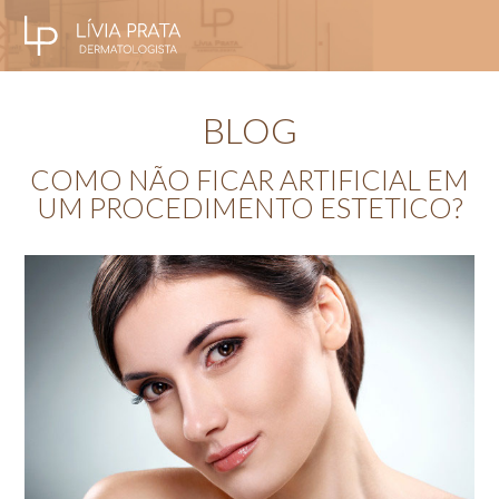
BLOG
COMO NÃO FICAR ARTIFICIAL EM
UM PROCEDIMENTO ESTETICO?