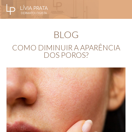
BLOG
COMO DIMINUIR A APARÊNCIA
DOS POROS?