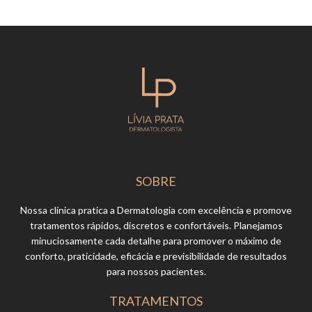
SOBRE
Nossa clínica pratica a Dermatologia com excelência e promove
tratamentos rápidos, discretos e confortáveis. Planejamos
minuciosamente cada detalhe para promover o máximo de
conforto, praticidade, eficácia e previsibilidade de resultados
para nossos pacientes.
TRATAMENTOS