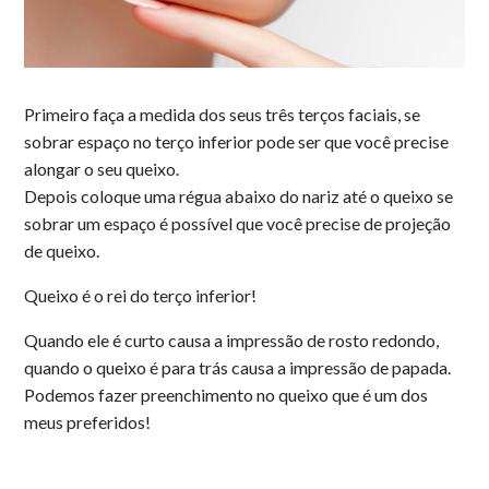
Primeiro faça a medida dos seus três terços faciais, se
sobrar espaço no terço inferior pode ser que você precise
alongar o seu queixo.
Depois coloque uma régua abaixo do nariz até o queixo se
sobrar um espaço é possível que você precise de projeção
de queixo.
Queixo é o rei do terço inferior!
Quando ele é curto causa a impressão de rosto redondo,
quando o queixo é para trás causa a impressão de papada.
Podemos fazer preenchimento no queixo que é um dos
meus preferidos!