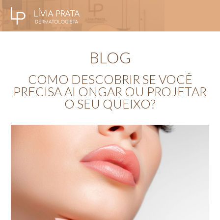
BLOG
COMO DESCOBRIR SE VOCÊ
PRECISA ALONGAR OU PROJETAR
O SEU QUEIXO?