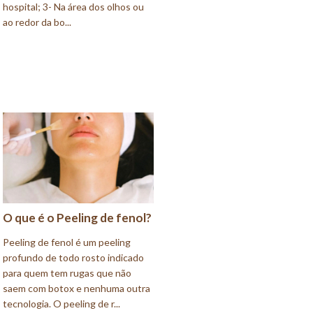
hospital; 3- Na área dos olhos ou
ao redor da bo...
O que é o Peeling de fenol?
Peeling de fenol é um peeling
profundo de todo rosto indicado
para quem tem rugas que não
saem com botox e nenhuma outra
tecnologia. O peeling de r...