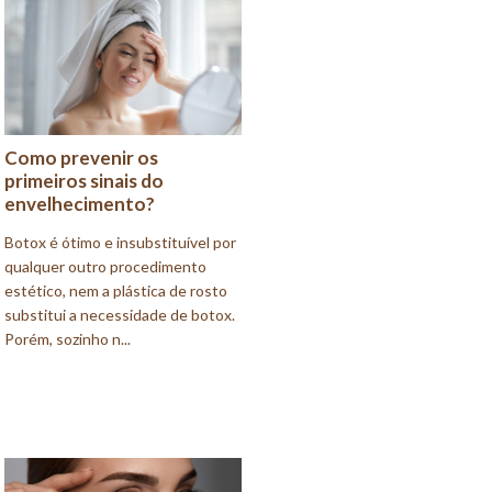
Como prevenir os
primeiros sinais do
envelhecimento?
Botox é ótimo e insubstituível por
qualquer outro procedimento
estético, nem a plástica de rosto
substitui a necessidade de botox.
Porém, sozinho n...