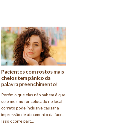
Pacientes com rostos mais
cheios tem pânico da
palavra preenchimento!
Porém o que elas não sabem é que
se o mesmo for colocado no local
correto pode inclusive causar a
impressão de afinamento da face.
Isso ocorre part...