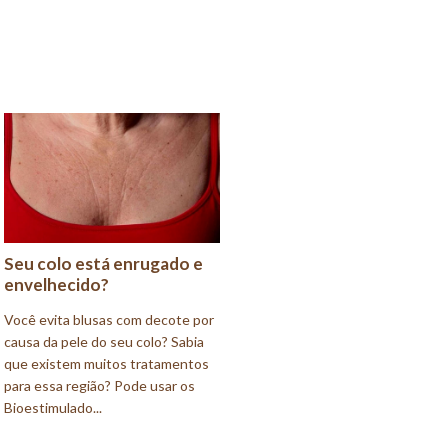
Seu colo está enrugado e
envelhecido?
Você evita blusas com decote por
causa da pele do seu colo? Sabia
que existem muitos tratamentos
para essa região? Pode usar os
Bioestimulado...