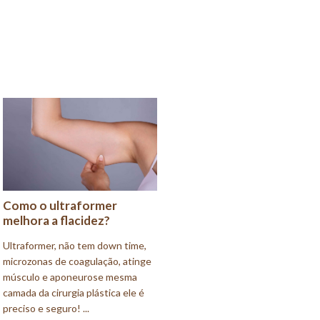
Como o ultraformer
melhora a flacidez?
Ultraformer, não tem down time,
microzonas de coagulação, atinge
músculo e aponeurose mesma
camada da cirurgia plástica ele é
preciso e seguro! ...