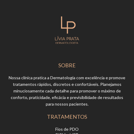
NAVIGATION
SOBRE
Nossa clínica pratica a Dermatologia com excelência e promove
tratamentos rápidos, discretos e confortáveis. Planejamos
minuciosamente cada detalhe para promover o máximo de
conforto, praticidade, eficácia e previsibilidade de resultados
para nossos pacientes.
TRATAMENTOS
Fios de PDO