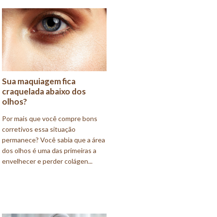
Sua maquiagem fica
craquelada abaixo dos
olhos?
Por mais que você compre bons
corretivos essa situação
permanece? Você sabia que a área
dos olhos é uma das primeiras a
envelhecer e perder colágen...