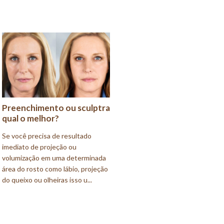
Preenchimento ou sculptra
qual o melhor?
Se você precisa de resultado
imediato de projeção ou
volumização em uma determinada
área do rosto como lábio, projeção
do queixo ou olheiras isso u...