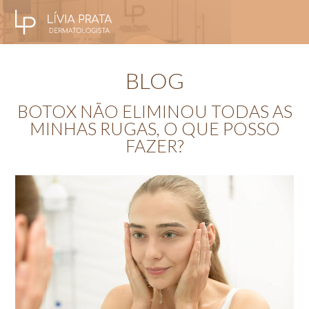
BLOG
BOTOX NÃO ELIMINOU TODAS AS
MINHAS RUGAS, O QUE POSSO
FAZER?