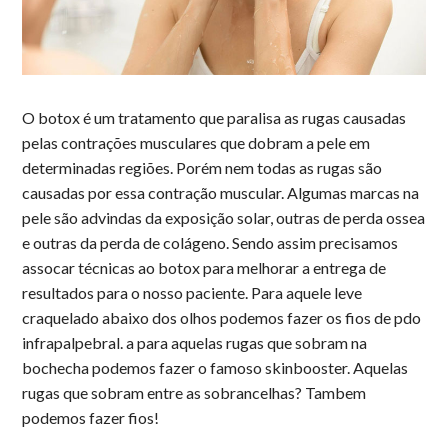
O botox é um tratamento que paralisa as rugas causadas
pelas contrações musculares que dobram a pele em
determinadas regiões. Porém nem todas as rugas são
causadas por essa contração muscular. Algumas marcas na
pele são advindas da exposição solar, outras de perda ossea
e outras da perda de colágeno. Sendo assim precisamos
assocar técnicas ao botox para melhorar a entrega de
resultados para o nosso paciente. Para aquele leve
craquelado abaixo dos olhos podemos fazer os fios de pdo
infrapalpebral. a para aquelas rugas que sobram na
bochecha podemos fazer o famoso skinbooster. Aquelas
rugas que sobram entre as sobrancelhas? Tambem
podemos fazer fios!